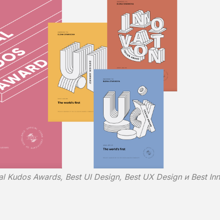
l Kudos Awards, Best UI Design, Best UX Design и Best In