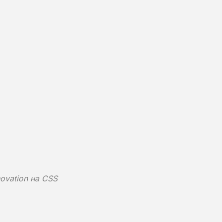
novation на CSS