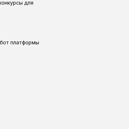
конкурсы для
абот платформы