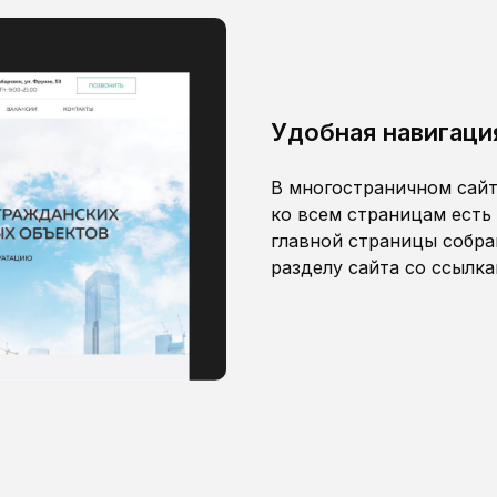
Удобная навигаци
В многостраничном сайт
ко всем страницам есть 
главной страницы собра
разделу сайта со ссылк