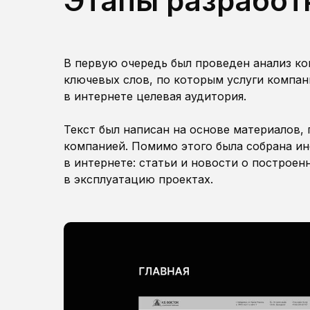
Этапы разработк
В первую очередь был проведен анализ ко
ключевых слов, по которым услуги компан
в интернете целевая аудитория.
Текст был написан на основе материалов,
компанией. Помимо этого была собрана и
в интернете: статьи и новости о построе
в эксплуатацию проектах.