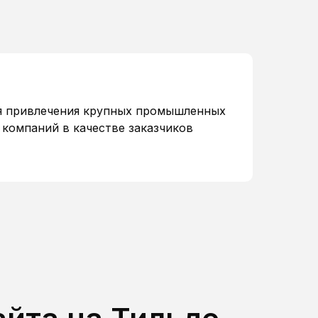
ля привлечения крупных промышленных
компаний в качестве заказчиков