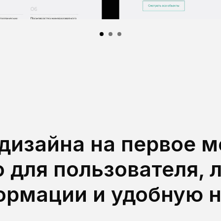
дизайна на первое м
 для пользователя, 
ормации и удобную 