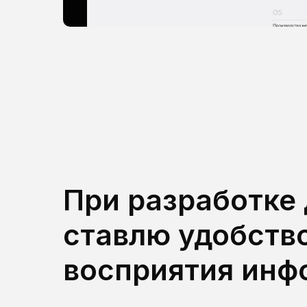
При разработке 
ставлю удобство
восприятия инф