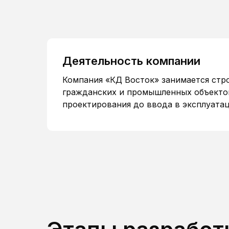
Деятельность компании
Компания «КД Восток» занимается стр
гражданских и промышленных объектов
проектирования до ввода в эксплуата