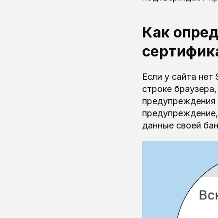
Как опред
сертифик
Если у сайта нет
строке браузера,
предупреждения и
предупреждение, 
данные своей бан