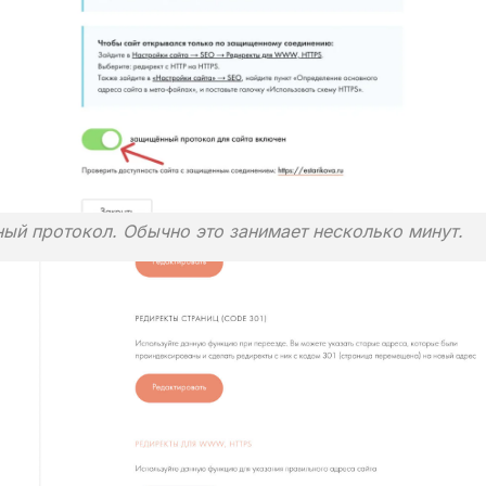
ый протокол. Обычно это занимает несколько минут.