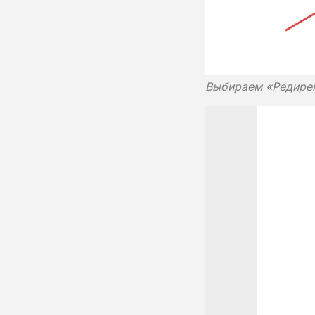
Выбираем «Редирек