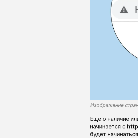
Изображение стран
Еще о наличие ил
начинается с
http
будет начинатьс