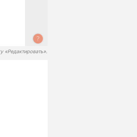
у «Редактировать».