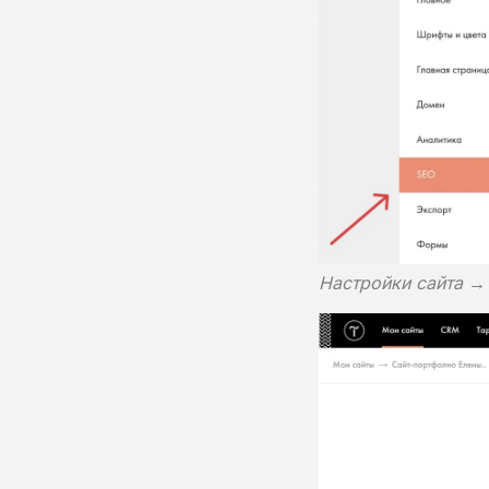
Настройки сайта 